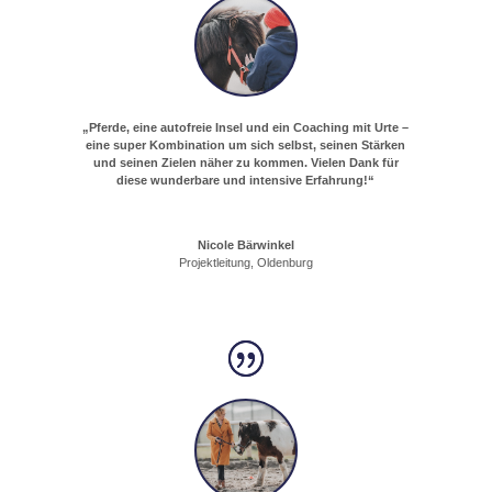
„Pferde, eine autofreie Insel und ein Coaching mit Urte –
eine super Kombination um sich selbst, seinen Stärken
und seinen Zielen näher zu kommen. Vielen Dank für
diese wunderbare und intensive Erfahrung!“
Nicole Bärwinkel
Projektleitung, Oldenburg