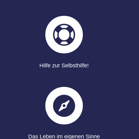

Hilfe zur Selbsthilfe!

Das Leben im eigenen Sinne