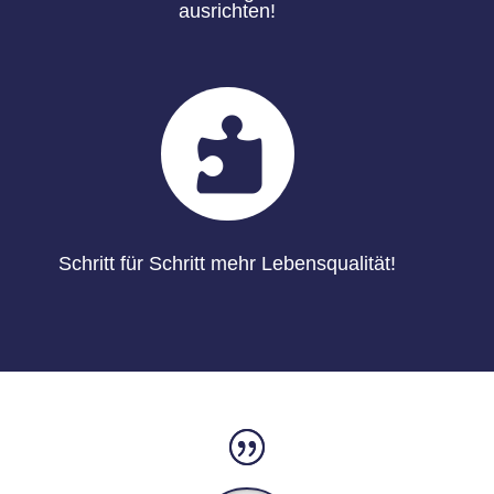
ausrichten!

Schritt für Schritt mehr Lebensqualität!