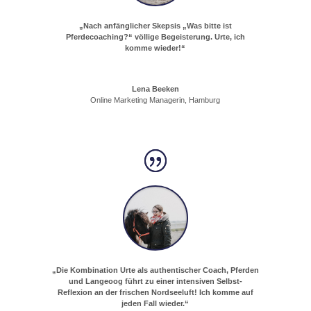
„Nach anfänglicher Skepsis „Was bitte ist
Pferdecoaching?“ völlige Begeisterung. Urte, ich
komme wieder!“
Lena Beeken
Online Marketing Managerin, Hamburg
„Die Kombination Urte als authentischer Coach, Pferden
und Langeoog führt zu einer intensiven Selbst-
Reflexion an der frischen Nordseeluft! Ich komme auf
jeden Fall wieder.“