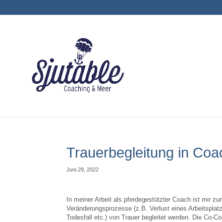
Trauerbegleitung in Coa
Juni 29, 2022
In meiner Arbeit als pferdegestützter Coach ist mir z
Veränderungsprozesse (z.B. Verlust eines Arbeitsplat
Todesfall etc.) von Trauer begleitet werden. Die Co